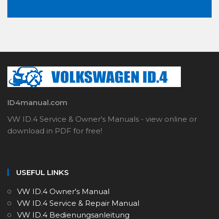
ID4manual.com
VW ID.4 Service & Owner's Manuals - view online or
download in PDF for free!
USEFUL LINKS
VW ID.4 Owner's Manual
VW ID.4 Service & Repair Manual
VW ID.4 Bedienungsanleitung