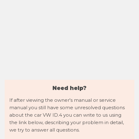
Need help?
If after viewing the owner's manual or service
manual you still have some unresolved questions
about the car VW ID.4 you can write to us using
the link below, describing your problem in detail,
we try to answer all questions.