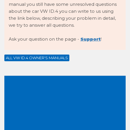
manual you still have some unresolved questions
about the car VW ID.4 you can write to us using
the link below, describing your problem in detail,
we try to answer all questions.
Ask your question on the page -
Support
!
ALL VW ID.4 OWNER'S MANUALS