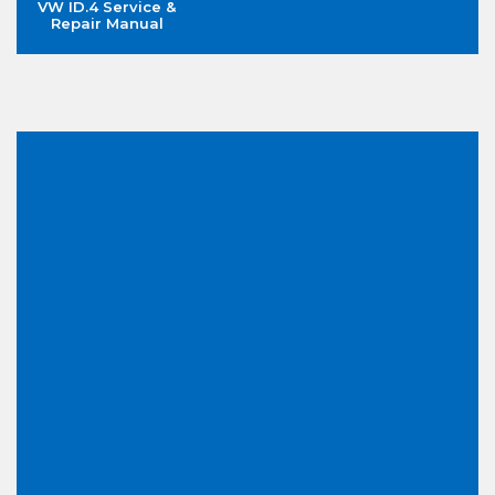
VW ID.4 Service &
Repair Manual