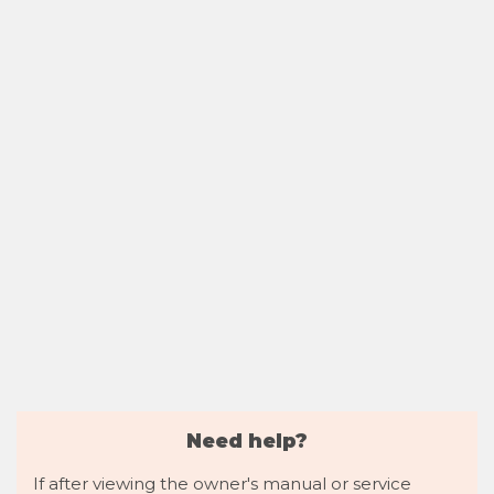
Need help?
If after viewing the owner's manual or service