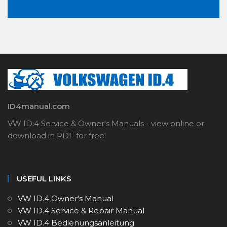
ID4manual.com
VW ID.4 Service & Owner's Manuals - view online or
download in PDF for free!
USEFUL LINKS
VW ID.4 Owner's Manual
VW ID.4 Service & Repair Manual
VW ID.4 Bedienungsanleitung