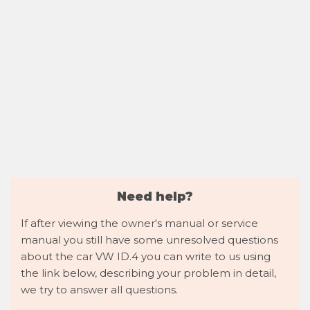
Need help?
If after viewing the owner's manual or service
manual you still have some unresolved questions
about the car VW ID.4 you can write to us using
the link below, describing your problem in detail,
we try to answer all questions.