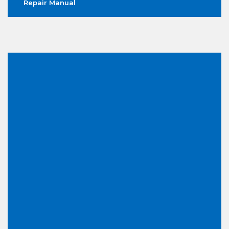
Repair Manual