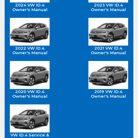
2024 VW ID.4
2023 VW ID.4
Owner's Manual
Owner's Manual
2022 VW ID.4
2021 VW ID.4
Owner's Manual
Owner's Manual
2020 VW ID.4
2019 VW ID.4
Owner's Manual
Owner's Manual
VW ID.4 Service &