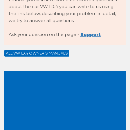
about the car VW ID.4 you can write to us using
the link below, describing your problem in detail,
we try to answer all questions.
Ask your question on the page -
Support
!
ALL VW ID.4 OWNER'S MANUALS