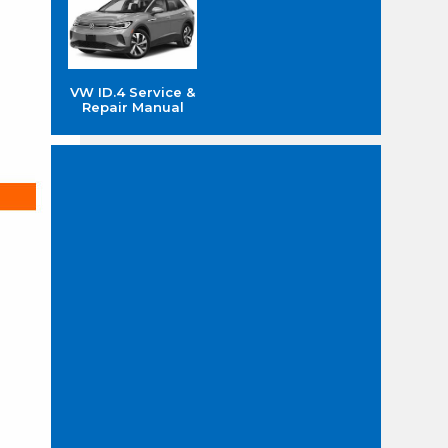
VW ID.4 Service &
Repair Manual