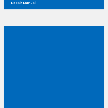
Repair Manual