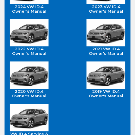
2024 VW ID.4
2023 VW ID.4
Owner's Manual
Owner's Manual
2022 VW ID.4
2021 VW ID.4
Owner's Manual
Owner's Manual
2020 VW ID.4
2019 VW ID.4
Owner's Manual
Owner's Manual
VW ID.4 Service &