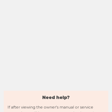
Need help?
If after viewing the owner's manual or service