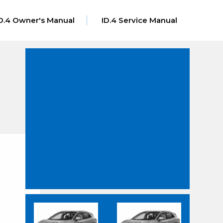
D.4 Owner's Manual
ID.4 Service Manual