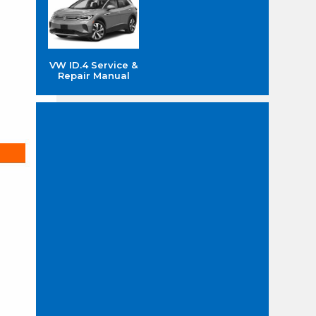
VW ID.4 Service &
Repair Manual
 