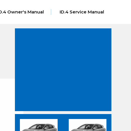
D.4 Owner's Manual
ID.4 Service Manual