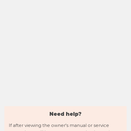
Need help?
If after viewing the owner's manual or service