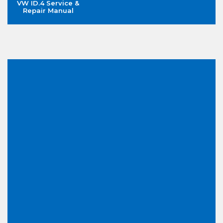
VW ID.4 Service &
Repair Manual