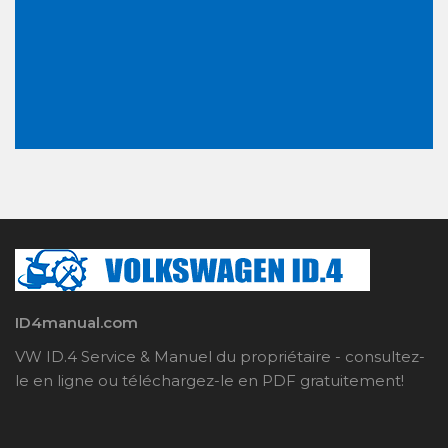
ID4manual.com
VW ID.4 Service & Manuel du propriétaire - consultez-
le en ligne ou téléchargez-le en PDF gratuitement!