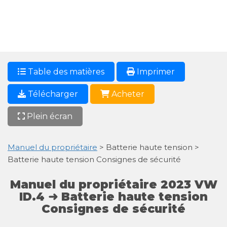
Table des matières
Imprimer
Télécharger
Acheter
Plein écran
Manuel du propriétaire
> Batterie haute tension >
Batterie haute tension Consignes de sécurité
Manuel du propriétaire 2023 VW
ID.4 ➜ Batterie haute tension
Consignes de sécurité