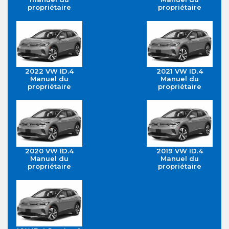
propriétaire
propriétaire
2022 VW ID.4
2021 VW ID.4
Manuel du
Manuel du
propriétaire
propriétaire
2020 VW ID.4
2019 VW ID.4
Manuel du
Manuel du
propriétaire
propriétaire