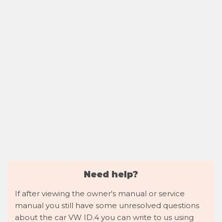
Need help?
If after viewing the owner's manual or service
manual you still have some unresolved questions
about the car VW ID.4 you can write to us using