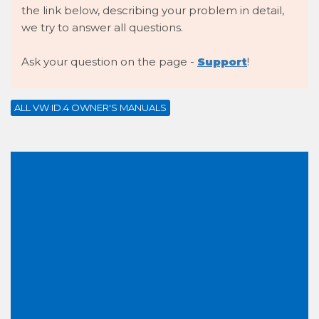
the link below, describing your problem in detail,
we try to answer all questions.
Ask your question on the page -
Support
!
ALL VW ID.4 OWNER'S MANUALS