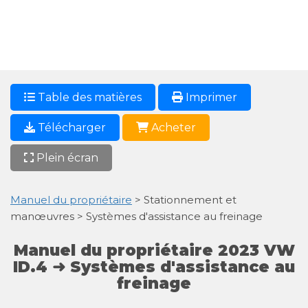
Table des matières
Imprimer
Télécharger
Acheter
Plein écran
Manuel du propriétaire
> Stationnement et
manœuvres > Systèmes d'assistance au freinage
Manuel du propriétaire 2023 VW
ID.4 ➜ Systèmes d'assistance au
freinage