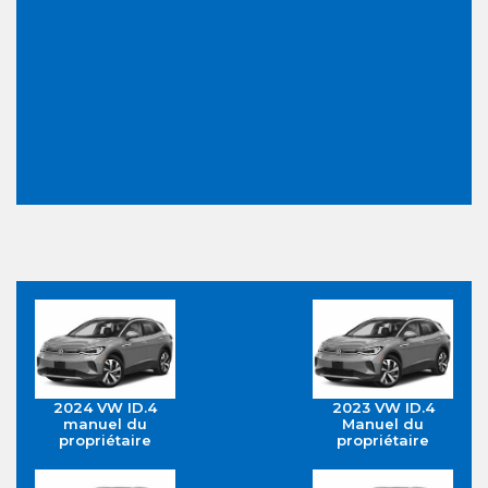
2024 VW ID.4
2023 VW ID.4
manuel du
Manuel du
propriétaire
propriétaire