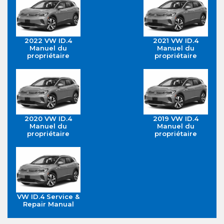
2022 VW ID.4
2021 VW ID.4
Manuel du
Manuel du
propriétaire
propriétaire
2020 VW ID.4
2019 VW ID.4
Manuel du
Manuel du
propriétaire
propriétaire
VW ID.4 Service &
Repair Manual