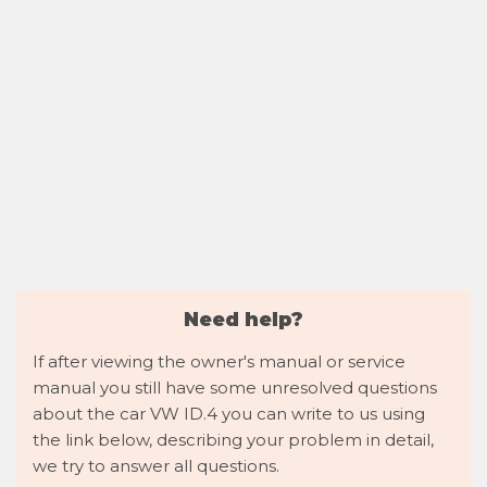
Need help?
If after viewing the owner's manual or service
manual you still have some unresolved questions
about the car VW ID.4 you can write to us using
the link below, describing your problem in detail,
we try to answer all questions.